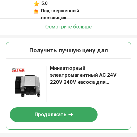
5.0
Подтверженный
поставщик
Осмотрите больше
Получить лучшую цену для
Миниатюрный
электромагнитный AC 24V
220V 240V насоса для
Massager
Продолжать