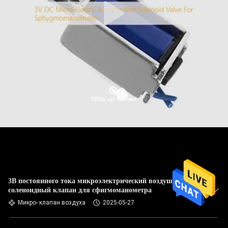
3В постоянного тока микроэлектрический воздушный
соленоидный клапан для сфигмоманометра
Микро- клапан воздуха
2025-05-27